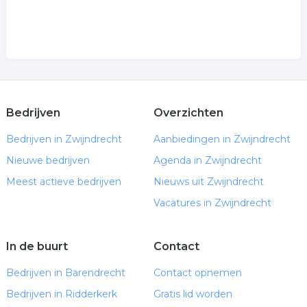
Bedrijven
Overzichten
Bedrijven in Zwijndrecht
Aanbiedingen in Zwijndrecht
Nieuwe bedrijven
Agenda in Zwijndrecht
Meest actieve bedrijven
Nieuws uit Zwijndrecht
Vacatures in Zwijndrecht
In de buurt
Contact
Bedrijven in Barendrecht
Contact opnemen
Bedrijven in Ridderkerk
Gratis lid worden