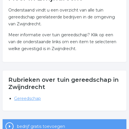
Onderstaand vindt u een overzicht van alle tuin
gereedschap gerelateerde bedrijven in de omgeving
van Zwijndrecht.
Meer informatie over tuin gereedschap? Klik op een
van de onderstaande links om een item te selecteren
welke gevestigd is in Zwijndrecht.
Rubrieken over tuin gereedschap in
Zwijndrecht
Gereedschap
bedrijf gratis toevoegen