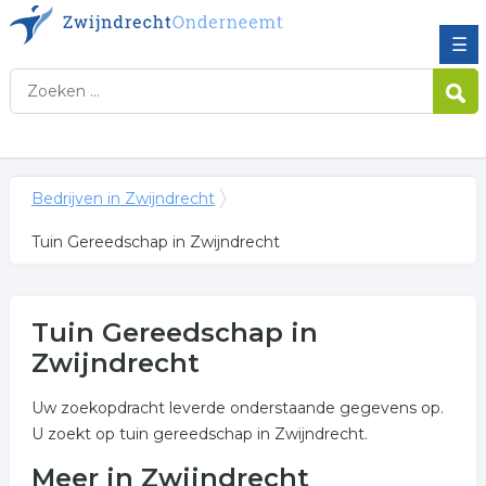
☰
Bedrijven in Zwijndrecht
Tuin Gereedschap in Zwijndrecht
Tuin Gereedschap in
Zwijndrecht
Uw zoekopdracht leverde onderstaande gegevens op.
U zoekt op tuin gereedschap in Zwijndrecht.
Meer in Zwijndrecht